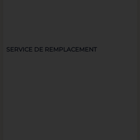
SERVICE DE REMPLACEMENT