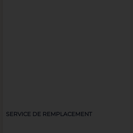
SERVICE DE REMPLACEMENT