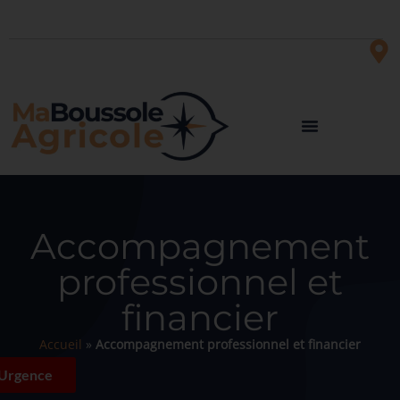
Accompagnement
professionnel et
financier
Accueil
»
Accompagnement professionnel et financier
Urgence