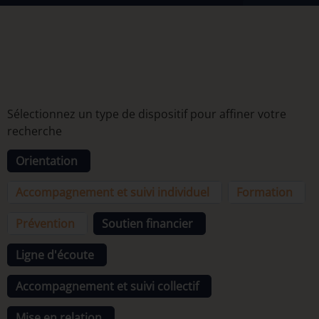
Sélectionnez un type de dispositif pour affiner votre
recherche
Orientation
Accompagnement et suivi individuel
Formation
Prévention
Soutien financier
Ligne d'écoute
Accompagnement et suivi collectif
Mise en relation