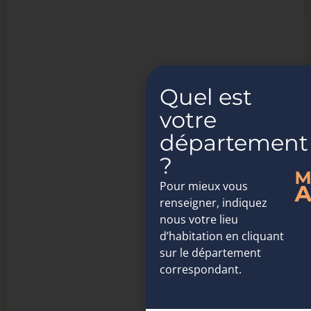
Quel est
votre
département
?
Pour mieux vous
renseigner, indiquez
nous votre lieu
d’habitation en cliquant
sur le département
correspondant.